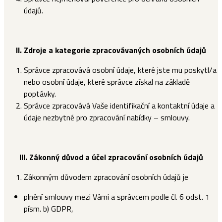
údajů.
II.
Zdroje a kategorie zpracovávaných osobních údajů
Správce zpracovává osobní údaje, které jste mu poskytl/a
nebo osobní údaje, které správce získal na základě
poptávky.
Správce zpracovává Vaše identifikační a kontaktní údaje a
údaje nezbytné pro zpracování nabídky – smlouvy.
III.
Zákonný důvod a účel zpracování osobních údajů
Zákonným důvodem zpracování osobních údajů je
plnění smlouvy mezi Vámi a správcem podle čl. 6 odst. 1
písm. b) GDPR,