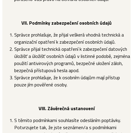
VII.
Podmínky zabezpečení osobních údajů
Správce prohlašuje, že přijal veškerá vhodná technická a
organizační opatření k zabezpečení osobních údajů.
Správce přijal technická opatření k zabezpečení datových
úložišť a úložišť osobních údajů v listinné podobě, zejména
použití antivirových programů, bezpečné uložení záloh,
bezpečná přístupová hesla apod.
Správce prohlašuje, že k osobním údajům mají přístup
pouze jím pověřené osoby.
VIII.
Závěrečná ustanovení
S těmito podmínkami souhlasíte odesláním poptávky.
Potvrzujete tak, že jste seznámen/a s podmínkami