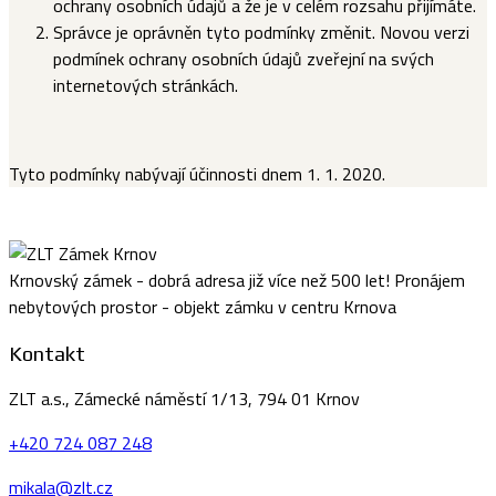
ochrany osobních údajů a že je v celém rozsahu přijímáte.
Správce je oprávněn tyto podmínky změnit. Novou verzi
podmínek ochrany osobních údajů zveřejní na svých
internetových stránkách.
Tyto podmínky nabývají účinnosti dnem 1. 1. 2020.
Krnovský zámek - dobrá adresa již více než 500 let! Pronájem
nebytových prostor - objekt zámku v centru Krnova
Kontakt
ZLT a.s., Zámecké náměstí 1/13, 794 01 Krnov
+420 724 087 248
mikala@zlt.cz